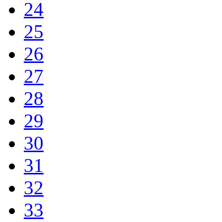
24
25
26
27
28
29
30
31
32
33