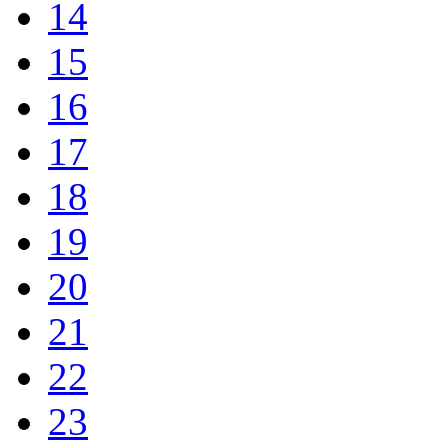
14
15
16
17
18
19
20
21
22
23