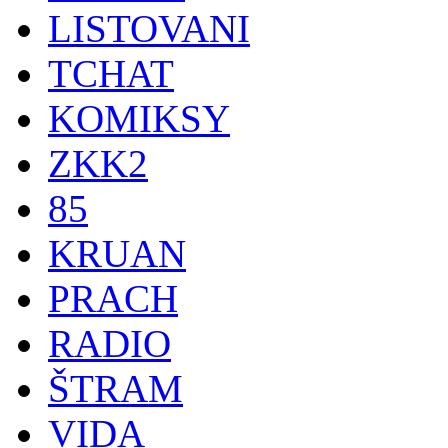
LISTOVANI
TCHAT
KOMIKSY
ZKK2
85
KRUAN
PRACH
RADIO
ŠTRAM
VIDA