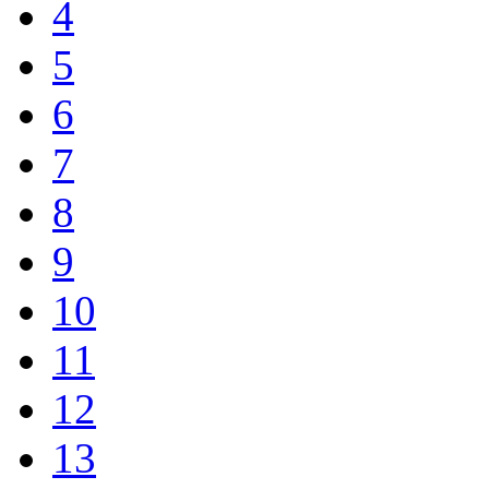
4
5
6
7
8
9
10
11
12
13