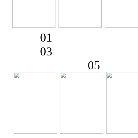
01
03
0