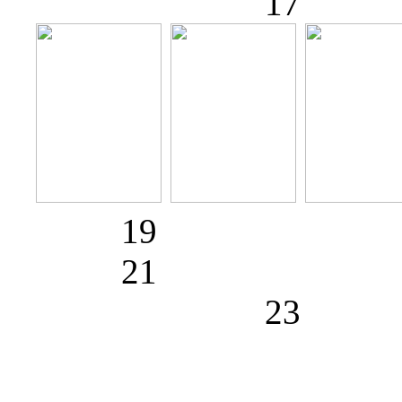
1
19
21
2