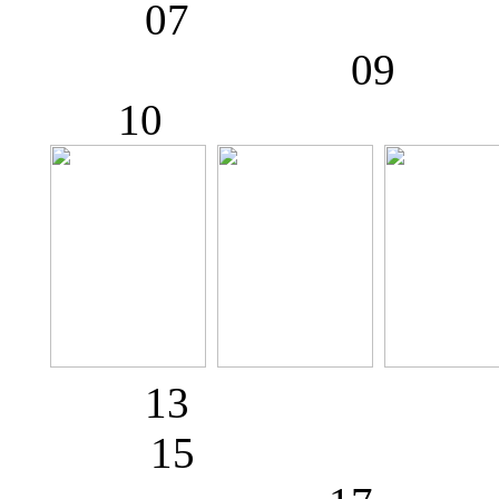
07
10 
13
15