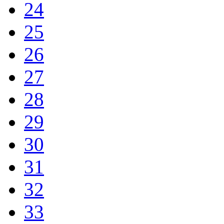
24
25
26
27
28
29
30
31
32
33