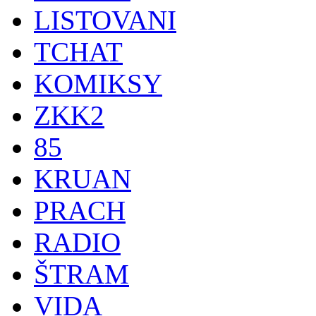
LISTOVANI
TCHAT
KOMIKSY
ZKK2
85
KRUAN
PRACH
RADIO
ŠTRAM
VIDA