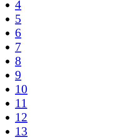
4
5
6
7
8
9
10
11
12
13