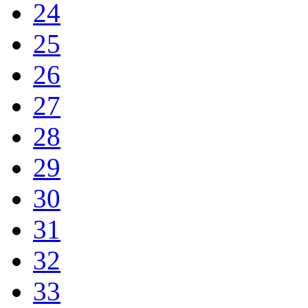
24
25
26
27
28
29
30
31
32
33