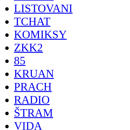
LISTOVANI
TCHAT
KOMIKSY
ZKK2
85
KRUAN
PRACH
RADIO
ŠTRAM
VIDA