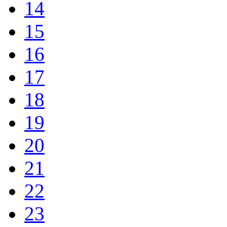
14
15
16
17
18
19
20
21
22
23