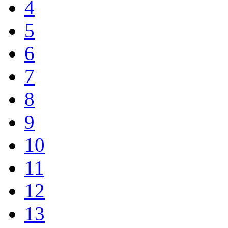
4
5
6
7
8
9
10
11
12
13