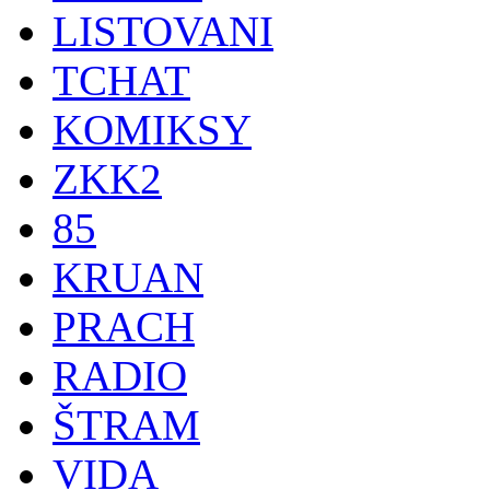
LISTOVANI
TCHAT
KOMIKSY
ZKK2
85
KRUAN
PRACH
RADIO
ŠTRAM
VIDA