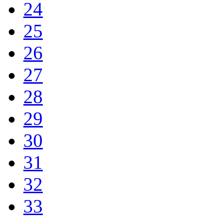
24
25
26
27
28
29
30
31
32
33