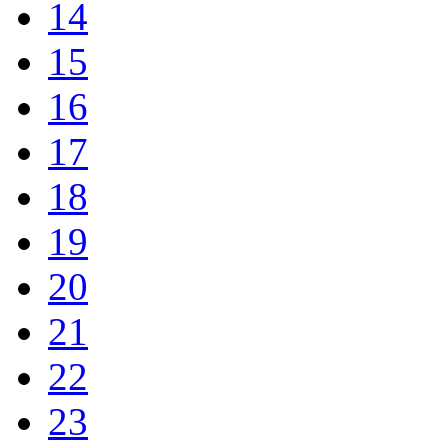
14
15
16
17
18
19
20
21
22
23