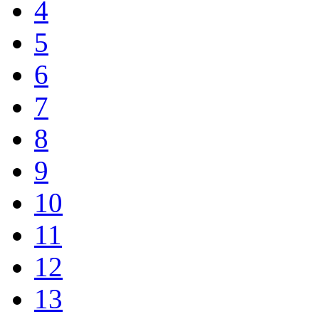
4
5
6
7
8
9
10
11
12
13