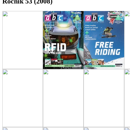
Ročník 53 (2008)